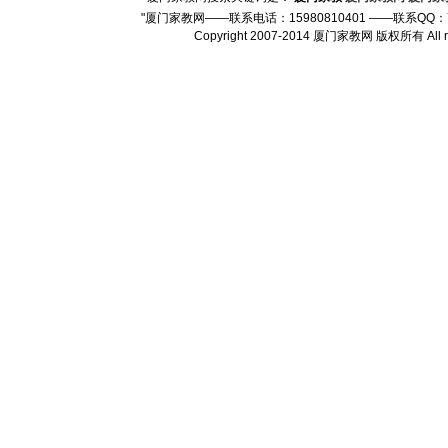
"厦门家教网——联系电话：15980810401 ——联系QQ：
Copyright 2007-2014 厦门家教网 版权所有 Al